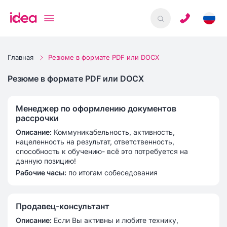
Главная
Резюме в формате PDF или DOCX
Резюме в формате PDF или DOCX
Менеджер по оформлению документов
рассрочки
Описание
:
Коммуникабельность, активность,
нацеленность на результат, ответственность,
способность к обучению- всё это потребуется на
данную позицию!
Рабочие часы
:
по итогам собеседования
Продавец-консультант
Описание
:
Если Вы активны и любите технику,