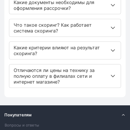
Какие документы необходимы для
оформления рассрочки?
Что такое скоринг? Как работает
система скоринга?
Какие критерии влияют на результат
скоринга?
Отличаются ли цены на технику за
полную оплату в филиалах сети и
интернет магазине?
Покупателям
Вопросы и ответы