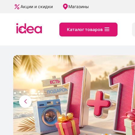
Акции и скидки
Магазины
Каталог товаров