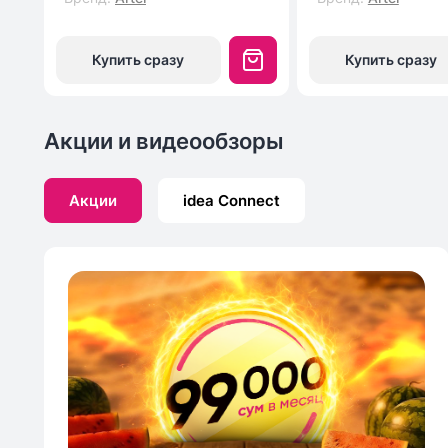
Купить сразу
Купить сразу
Акции и видеообзоры
Акции
idea Connect