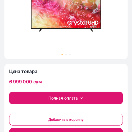
Цена товара
6 999 000
сум
Полная оплата
Добавить в корзину