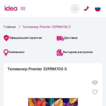
Главная
Телевизор Premier 32PRM700 S
Доставка
Официальная гарантия
Самовывоз
Выгодная рассрочка
Телевизор Premier 32PRM700 S