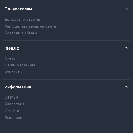
Покупателям
Вопросы и ответы
Как сделать заказ на сайте
Возврат и обмен
idea.uz
О нас
Наши магазины
Контакты
Информация
Статьи
Рассрочка
Оферта
Вакансии