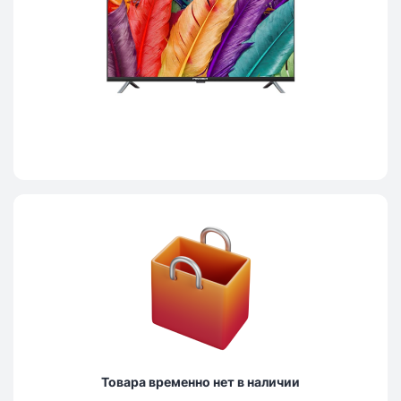
Товара временно нет в наличии