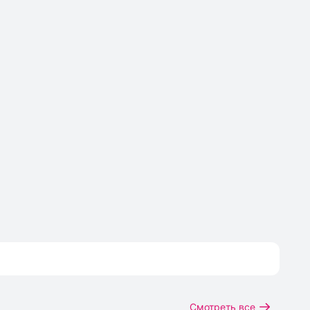
Смотреть все