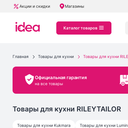
Акции и скидки
Магазины
Каталог товаров
Главная
Товары для кухни
Товары для кухни RIL
Официальная гарантия
на все товары
Товары для кухни RILEYTAILOR
Товары для кухни
Kukmara
Товары для кухни
Lumin