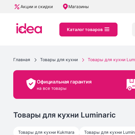
Акции и скидки
Магазины
Каталог товаров
Главная
Товары для кухни
Товары для кухни Lum
Официальная гарантия
на все товары
Товары для кухни Luminaric
Товары для кухни
Kukmara
Товары для кухни
Lumin