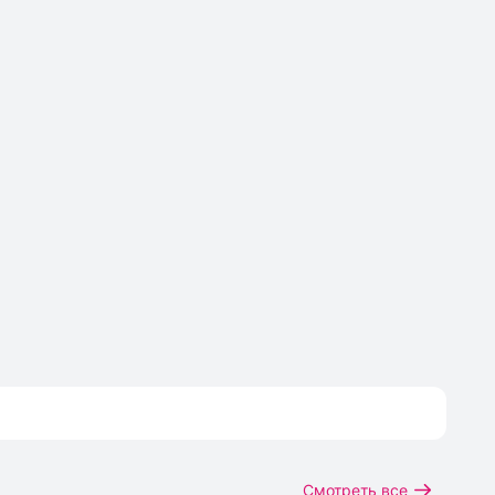
Смотреть все