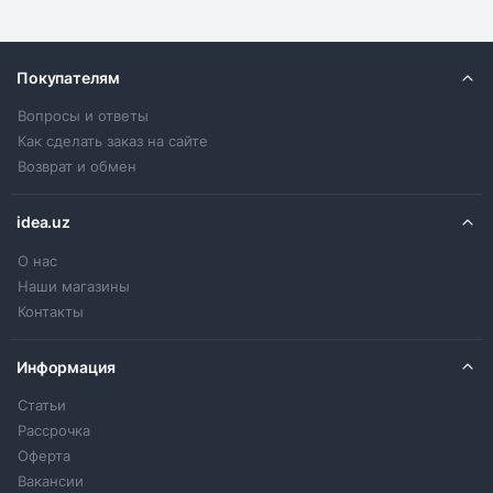
Покупателям
Вопросы и ответы
Как сделать заказ на сайте
Возврат и обмен
idea.uz
О нас
Наши магазины
Контакты
Информация
Статьи
Рассрочка
Оферта
Вакансии