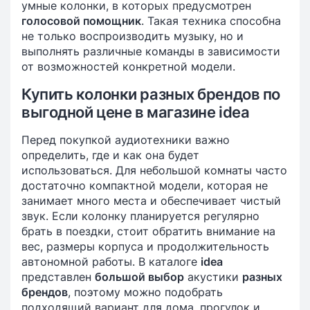
умные колонки, в которых предусмотрен
голосовой помощник
. Такая техника способна
не только воспроизводить музыку, но и
выполнять различные команды в зависимости
от возможностей конкретной модели.
Купить колонки разных брендов по
выгодной цене в магазине idea
Перед покупкой аудиотехники важно
определить, где и как она будет
использоваться. Для небольшой комнаты часто
достаточно компактной модели, которая не
занимает много места и обеспечивает чистый
звук. Если колонку планируется регулярно
брать в поездки, стоит обратить внимание на
вес, размеры корпуса и продолжительность
автономной работы. В каталоге
idea
представлен
большой выбор
акустики
разных
брендов
, поэтому можно подобрать
подходящий вариант для дома, прогулок и