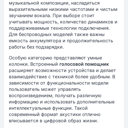
музыкальной композиции, насладиться
выразительными низкими частотами и чистым
звучанием вокала. При выборе стоит
учитывать мощность, количество динамиков и
поддерживаемые технологии подключения.
Для беспроводных моделей также важны
емкость аккумулятора и продолжительность
работы без подзарядки.
Особую категорию представляют умные
колонки. Встроенный
голосовой помощник
расширяет возможности устройства и делает
взаимодействие с техникой более удобным. В
зависимости от функциональности модели
пользователь может управлять
воспроизведением, получать различную
информацию и использовать дополнительные
интеллектуальные функции. Такой
современный формат акустики отлично
вписывается в цифровой образ жизни.