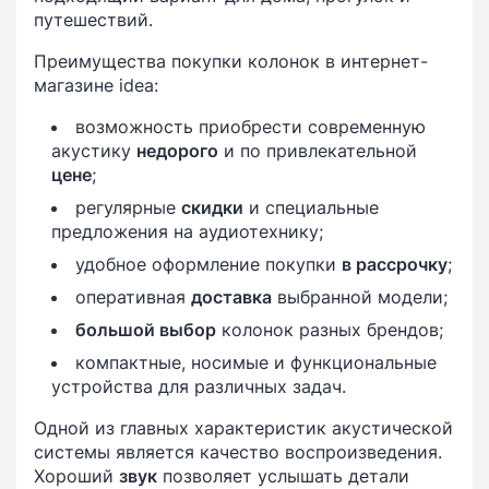
путешествий.
Преимущества покупки колонок в интернет-
магазине idea:
возможность приобрести современную
акустику
недорого
и по привлекательной
цене
;
регулярные
скидки
и специальные
предложения на аудиотехнику;
удобное оформление покупки
в рассрочку
;
оперативная
доставка
выбранной модели;
большой выбор
колонок разных брендов;
компактные, носимые и функциональные
устройства для различных задач.
Одной из главных характеристик акустической
системы является качество воспроизведения.
Хороший
звук
позволяет услышать детали