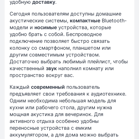
удобную
доставку
.
Сегодня пользователям доступны домашние
акустические системы,
компактные
Bluetooth-
модели и
носимые
устройства, которые
удобно брать с собой. Беспроводное
подключение позволяет быстро связать
колонку со смартфоном, планшетом или
другим совместимым устройством.
Достаточно выбрать любимый плейлист, чтобы
качественный
звук
наполнил комнату или
пространство вокруг вас.
Каждый
современный
пользователь
предъявляет свои требования к аудиотехнике.
Одним необходима небольшая модель для
кухни или рабочего стола, другим нужна
мощная акустика для вечеринок. Для
активного отдыха особенно удобны
переносные устройства с емким
аккумулятором, а для дома можно выбрать