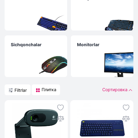
Sichqonchalar
Monitorlar
Плитка
Сортировка
Filtrlar