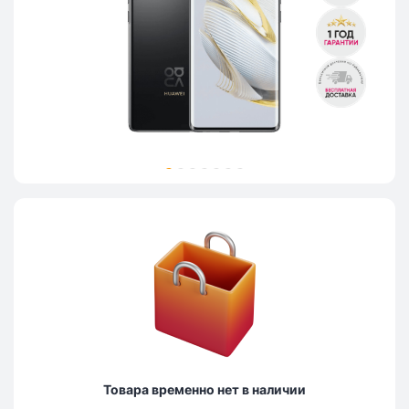
Товара временно нет в наличии