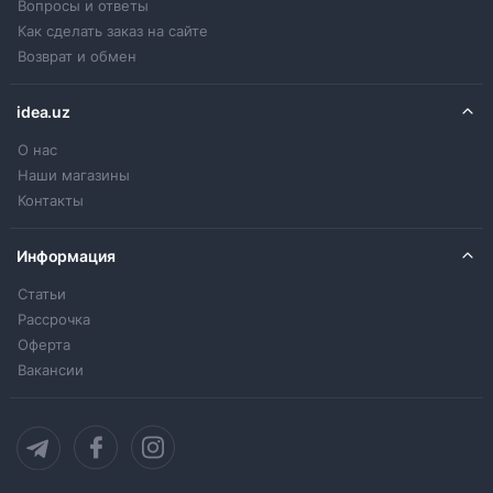
Вопросы и ответы
Как сделать заказ на сайте
Возврат и обмен
idea.uz
О нас
Наши магазины
Контакты
Информация
Статьи
Рассрочка
Оферта
Вакансии