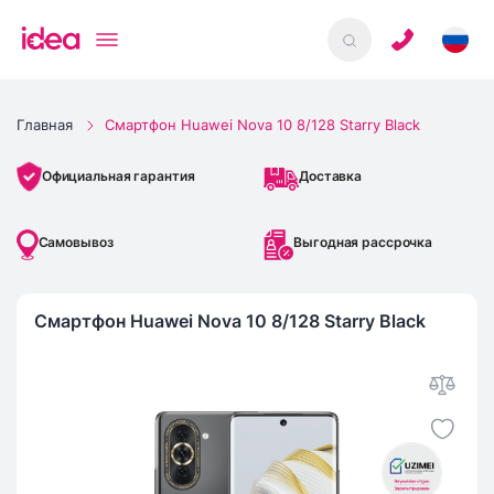
Главная
Смартфон Huawei Nova 10 8/128 Starry Black
Доставка
Официальная гарантия
Самовывоз
Выгодная рассрочка
Смартфон Huawei Nova 10 8/128 Starry Black
IMEI