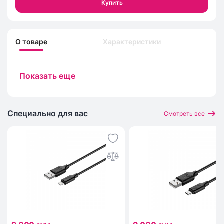
Купить
О товаре
Характеристики
Показать еще
Специально для вас
Смотреть все