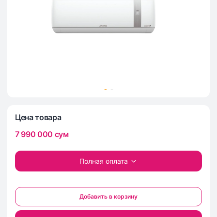
Цена товара
7 990 000
сум
Полная оплата
Добавить в корзину