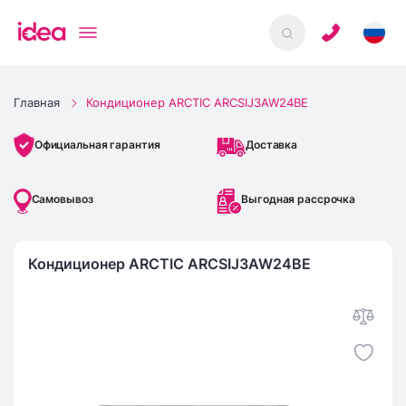
Главная
Кондиционер ARCTIC ARCSIJ3AW24BE
Доставка
Официальная гарантия
Самовывоз
Выгодная рассрочка
Кондиционер ARCTIC ARCSIJ3AW24BE