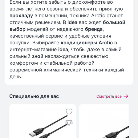
Если вы хотите забыть о дискомфорте во
время летнего сезона и обеспечить приятную
прохладу
в помещении, техника Arctic станет
отличным решением. В
idea
вас ждет
большой
выбор
моделей от надежного
бренда
,
качественный сервис и удобные условия
покупки. Выбирайте
кондиционеры Arctic
в
интернет-магазине
idea
, чтобы даже в самый
сильный
зной
наслаждаться свежестью,
комфортом и стабильной работой
современной климатической техники каждый
день.
Специально для вас
Смотреть все