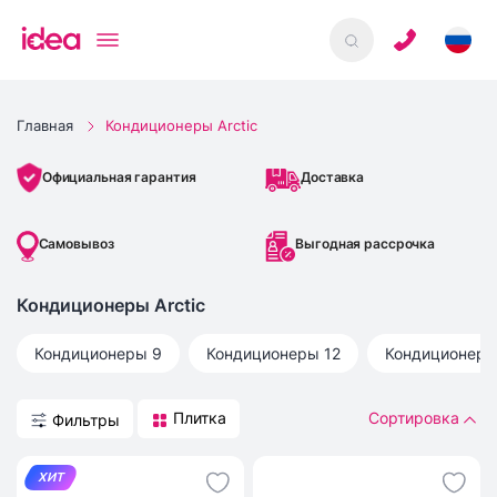
Главная
Кондиционеры Arctic
Доставка
Официальная гарантия
Самовывоз
Выгодная рассрочка
Кондиционеры Arctic
Кондиционеры 9
Кондиционеры 12
Кондиционеры
Плитка
Сортировка
Фильтры
ХИТ