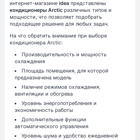
интернет-магазине
idea
представлены
кондиционеры Arctic
различных типов и
мощности, что позволяет подобрать
подходящее решение для любых задач.
На что обратить внимание при выборе
кондиционера Arctic:
Производительность и мощность
охлаждения
Площадь помещения, для которой
предназначена модель
Наличие режимов охлаждения,
вентиляции и обогрева
Уровень энергопотребления и
экономичность работы
Дополнительные функции
автоматического управления
Уровень шума и удобство ежедневной