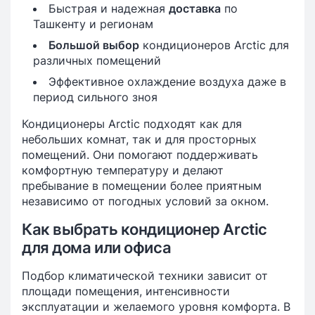
Быстрая и надежная
доставка
по
Ташкенту и регионам
Большой выбор
кондиционеров Arctic для
различных помещений
Эффективное охлаждение воздуха даже в
период сильного зноя
Кондиционеры Arctic подходят как для
небольших комнат, так и для просторных
помещений. Они помогают поддерживать
комфортную температуру и делают
пребывание в помещении более приятным
независимо от погодных условий за окном.
Как выбрать кондиционер Arctic
для дома или офиса
Подбор климатической техники зависит от
площади помещения, интенсивности
эксплуатации и желаемого уровня комфорта. В