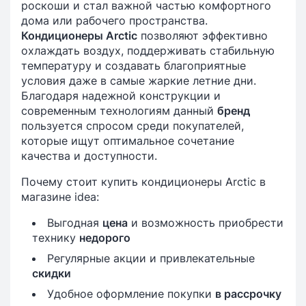
роскоши и стал важной частью комфортного
дома или рабочего пространства.
Кондиционеры Arctic
позволяют эффективно
охлаждать воздух, поддерживать стабильную
температуру и создавать благоприятные
условия даже в самые жаркие летние дни.
Благодаря надежной конструкции и
современным технологиям данный
бренд
пользуется спросом среди покупателей,
которые ищут оптимальное сочетание
качества и доступности.
Почему стоит купить кондиционеры Arctic в
магазине idea:
Выгодная
цена
и возможность приобрести
технику
недорого
Регулярные акции и привлекательные
скидки
Удобное оформление покупки
в рассрочку