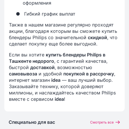
оформления
●
Гибкий график выплат
Также в нашем магазине регулярно проходят
акции, благодаря которым вы сможете купить
блендеры Philips со значительной
скидкой
, что
сделает покупку еще более выгодной.
Если вы хотите
купить блендеры Philips в
Ташкенте недорого
, с гарантией качества,
быстрой
доставкой
, возможностью
самовывоза
и удобной
покупкой в рассрочку
,
интернет магазин
idea
— ваш лучший выбор.
Заказывайте технику, которой доверяют
миллионы, и наслаждайтесь качеством Philips
вместе с сервисом
idea
!
Специально для вас
Смотреть все