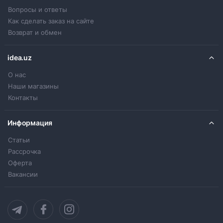
Вопросы и ответы
Как сделать заказ на сайте
Возврат и обмен
idea.uz
О нас
Наши магазины
Контакты
Информация
Статьи
Рассрочка
Оферта
Вакансии