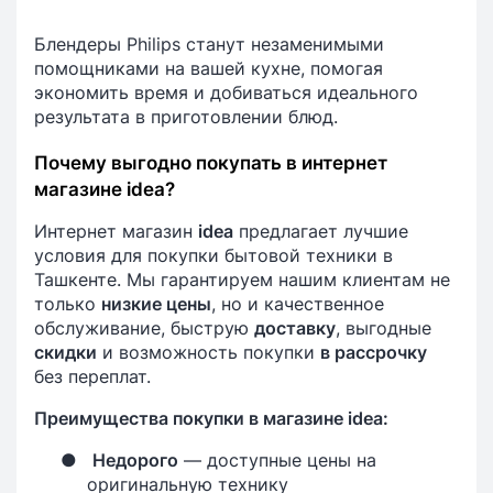
Блендеры Philips станут незаменимыми
помощниками на вашей кухне, помогая
экономить время и добиваться идеального
результата в приготовлении блюд.
Почему выгодно покупать в интернет
магазине idea?
Интернет магазин
idea
предлагает лучшие
условия для покупки бытовой техники в
Ташкенте. Мы гарантируем нашим клиентам не
только
низкие цены
, но и качественное
обслуживание, быструю
доставку
, выгодные
скидки
и возможность покупки
в рассрочку
без переплат.
Преимущества покупки в магазине idea:
●
Недорого
— доступные цены на
оригинальную технику