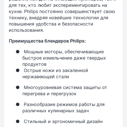
для тех, кто любит экспериментировать на
кухне. Philips постоянно совершенствует свою
технику, внедряя новейшие технологии для
повышения удобства и безопасности
использования.
Преимущества блендеров Philips:
●
Мощные моторы, обеспечивающие
быстрое измельчение даже твердых
продуктов
●
Острые ножи из закаленной
нержавеющей стали
●
Многоуровневая система защиты от
перегрева и перегрузок
●
Разнообразие режимов работы для
различных кулинарных задач
●
Стильный и эргономичный дизайн