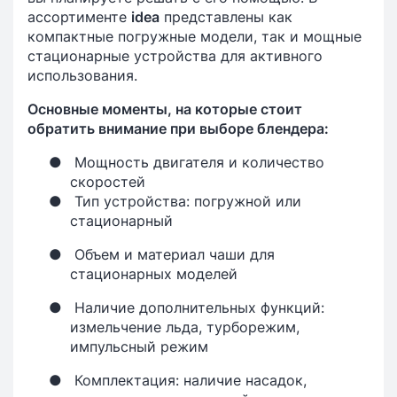
ассортименте
idea
представлены как
компактные погружные модели, так и мощные
стационарные устройства для активного
использования.
Основные моменты, на которые стоит
обратить внимание при выборе блендера:
●
Мощность двигателя и количество
скоростей
●
Тип устройства: погружной или
стационарный
●
Объем и материал чаши для
стационарных моделей
●
Наличие дополнительных функций:
измельчение льда, турборежим,
импульсный режим
●
Комплектация: наличие насадок,