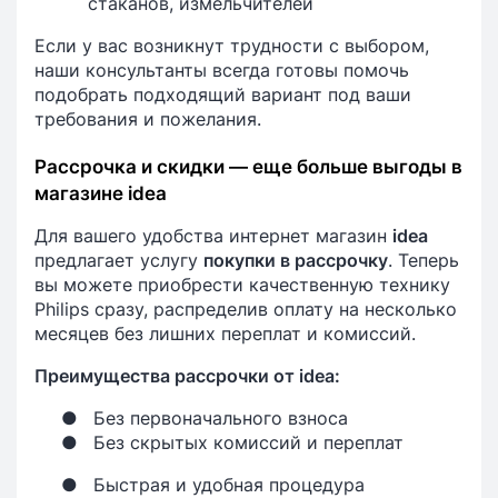
стаканов, измельчителей
Если у вас возникнут трудности с выбором,
наши консультанты всегда готовы помочь
подобрать подходящий вариант под ваши
требования и пожелания.
Рассрочка и скидки — еще больше выгоды в
магазине idea
Для вашего удобства интернет магазин
idea
предлагает услугу
покупки в рассрочку
. Теперь
вы можете приобрести качественную технику
Philips сразу, распределив оплату на несколько
месяцев без лишних переплат и комиссий.
Преимущества рассрочки от idea:
●
Без первоначального взноса
●
Без скрытых комиссий и переплат
●
Быстрая и удобная процедура