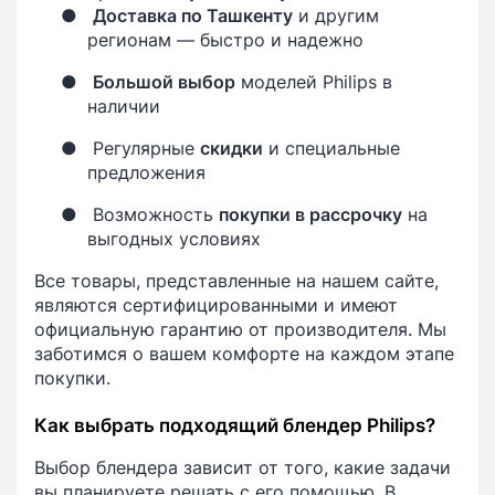
●
Доставка по Ташкенту
и другим
регионам — быстро и надежно
●
Большой выбор
моделей Philips в
наличии
●
Регулярные
скидки
и специальные
предложения
●
Возможность
покупки в рассрочку
на
выгодных условиях
Все товары, представленные на нашем сайте,
являются сертифицированными и имеют
официальную гарантию от производителя. Мы
заботимся о вашем комфорте на каждом этапе
покупки.
Как выбрать подходящий блендер Philips?
Выбор блендера зависит от того, какие задачи
вы планируете решать с его помощью. В