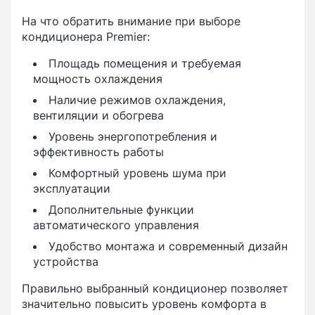
На что обратить внимание при выборе
кондиционера Premier:
Площадь помещения и требуемая
мощность охлаждения
Наличие режимов охлаждения,
вентиляции и обогрева
Уровень энергопотребления и
эффективность работы
Комфортный уровень шума при
эксплуатации
Дополнительные функции
автоматического управления
Удобство монтажа и современный дизайн
устройства
Правильно выбранный кондиционер позволяет
значительно повысить уровень комфорта в