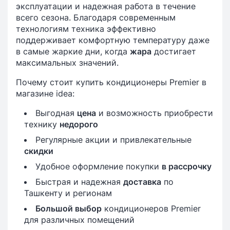
эксплуатации и надежная работа в течение
всего сезона. Благодаря современным
технологиям техника эффективно
поддерживает комфортную температуру даже
в самые жаркие дни, когда
жара
достигает
максимальных значений.
Почему стоит купить кондиционеры Premier в
магазине idea:
Выгодная
цена
и возможность приобрести
технику
недорого
Регулярные акции и привлекательные
скидки
Удобное оформление покупки
в рассрочку
Быстрая и надежная
доставка
по
Ташкенту и регионам
Большой выбор
кондиционеров Premier
для различных помещений