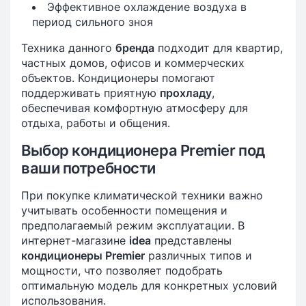
Эффективное охлаждение воздуха в
период сильного зноя
Техника данного
бренда
подходит для квартир,
частных домов, офисов и коммерческих
объектов. Кондиционеры помогают
поддерживать приятную
прохладу
,
обеспечивая комфортную атмосферу для
отдыха, работы и общения.
Выбор кондиционера Premier под
ваши потребности
При покупке климатической техники важно
учитывать особенности помещения и
предполагаемый режим эксплуатации. В
интернет-магазине
idea
представлены
кондиционеры Premier
различных типов и
мощности, что позволяет подобрать
оптимальную модель для конкретных условий
использования.