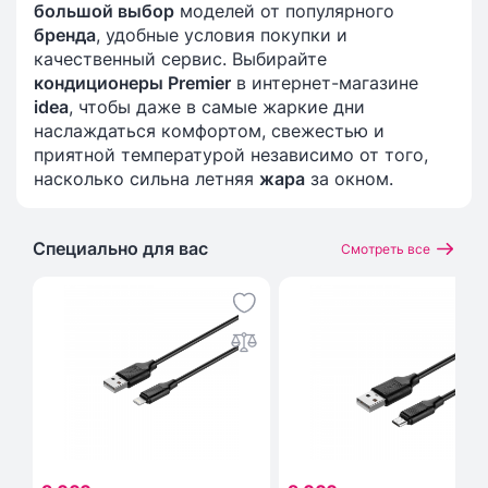
большой выбор
моделей от популярного
бренда
, удобные условия покупки и
качественный сервис. Выбирайте
кондиционеры Premier
в интернет-магазине
idea
, чтобы даже в самые жаркие дни
наслаждаться комфортом, свежестью и
приятной температурой независимо от того,
насколько сильна летняя
жара
за окном.
Специально для вас
Смотреть все