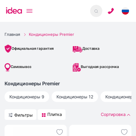
Главная
Кондиционеры Premier
Доставка
Официальная гарантия
Самовывоз
Выгодная рассрочка
Кондиционеры Premier
Кондиционеры 9
Кондиционеры 12
Кондиционеры
Плитка
Сортировка
Фильтры