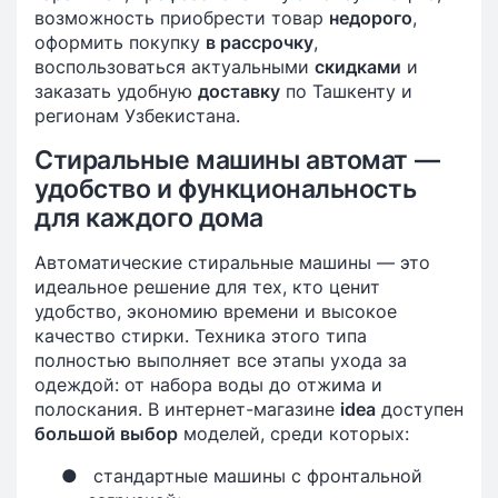
возможность приобрести товар
недорого
,
оформить покупку
в рассрочку
,
воспользоваться актуальными
скидками
и
заказать удобную
доставку
по Ташкенту и
регионам Узбекистана.
Стиральные машины автомат —
удобство и функциональность
для каждого дома
Автоматические стиральные машины — это
идеальное решение для тех, кто ценит
удобство, экономию времени и высокое
качество стирки. Техника этого типа
полностью выполняет все этапы ухода за
одеждой: от набора воды до отжима и
полоскания. В интернет-магазине
idea
доступен
большой выбор
моделей, среди которых:
●
стандартные машины с фронтальной