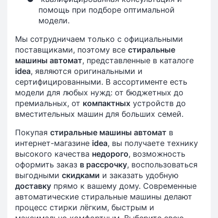
помощь при подборе оптимальной
модели.
Мы сотрудничаем только с официальными
поставщиками, поэтому все
стиральные
машины автомат
, представленные в каталоге
idea
, являются оригинальными и
сертифицированными. В ассортименте есть
модели для любых нужд: от бюджетных до
премиальных, от
компактных
устройств до
вместительных машин для больших семей.
Покупая
стиральные машины автомат
в
интернет-магазине
idea
, вы получаете технику
высокого качества
недорого
, возможность
оформить заказ
в рассрочку
, воспользоваться
выгодными
скидками
и заказать удобную
доставку
прямо к вашему дому. Современные
автоматические стиральные машины делают
процесс стирки лёгким, быстрым и