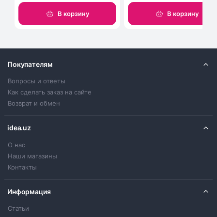
В корзину
В корзину
Покупателям
Вопросы и ответы
Как сделать заказ на сайте
Возврат и обмен
idea.uz
О нас
Наши магазины
Контакты
Информация
Статьи