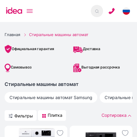
Главная
Стиральные машины автомат
Доставка
Официальная гарантия
Самовывоз
Выгодная рассрочка
Стиральные машины автомат
Стиральные машины автомат
Samsung
Стиральные м
Плитка
Сортировка
Фильтры