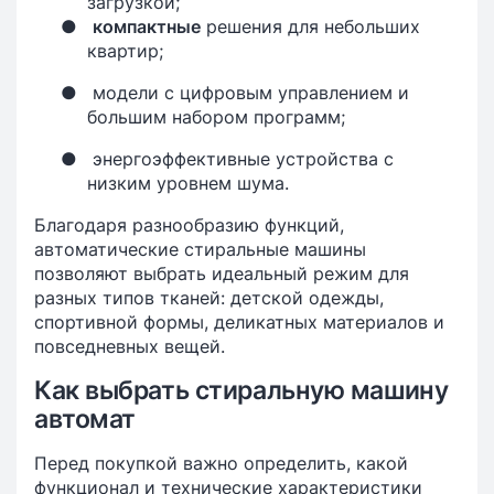
загрузкой;
●
компактные
решения для небольших
квартир;
●
модели с цифровым управлением и
большим набором программ;
●
энергоэффективные устройства с
низким уровнем шума.
Благодаря разнообразию функций,
автоматические стиральные машины
позволяют выбрать идеальный режим для
разных типов тканей: детской одежды,
спортивной формы, деликатных материалов и
повседневных вещей.
Как выбрать стиральную машину
автомат
Перед покупкой важно определить, какой
функционал и технические характеристики