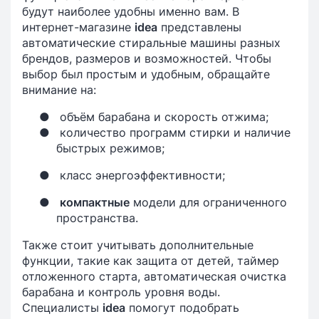
будут наиболее удобны именно вам. В
интернет-магазине
idea
представлены
автоматические стиральные машины разных
брендов, размеров и возможностей. Чтобы
выбор был простым и удобным, обращайте
внимание на:
●
объём барабана и скорость отжима;
●
количество программ стирки и наличие
быстрых режимов;
●
класс энергоэффективности;
●
компактные
модели для ограниченного
пространства.
Также стоит учитывать дополнительные
функции, такие как защита от детей, таймер
отложенного старта, автоматическая очистка
барабана и контроль уровня воды.
Специалисты
idea
помогут подобрать