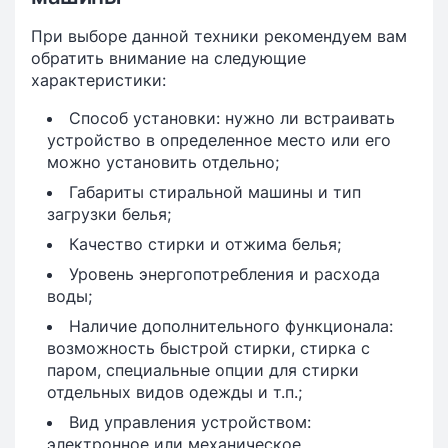
При выборе данной техники рекомендуем вам
обратить внимание на следующие
характеристики:
Способ установки: нужно ли встраивать
устройство в определенное место или его
можно установить отдельно;
Габариты стиральной машины и тип
загрузки белья;
Качество стирки и отжима белья;
Уровень энергопотребления и расхода
воды;
Наличие дополнительного функционала:
возможность быстрой стирки, стирка с
паром, специальные опции для стирки
отдельных видов одежды и т.п.;
Вид управления устройством:
электронное или механическое.