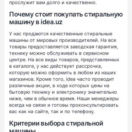
прослужит вам долго и качественно.
Почему стоит покупать стиральную
машину в idea.uz
У нас продаются качественные стиральные
машины от мировых производителей. На все
товары предоставляется заводская гарантия,
технику можно обслуживать в сервисном
центре. На все виды товаров, представленных
в каталоге, у нас действует рассрочка,
которую можно оформить в любом из наших
магазинов. Кроме того, idea часто проводит
различные акции, в ходе которых цены на
бытовую технику и электронику значительно
ниже, чем в обычное время. Наши менеджеры
всегда на связи и готовы проконсультировать
вас как на сайте, так и по телефону.
Критерии выбора стиральной
машины