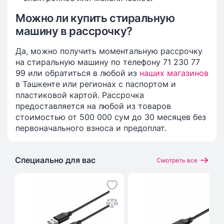
Можно ли купить стиральную
машину в рассрочку?
Да, можно получить моментальную рассрочку
на стиральную машину по телефону 71 230 77
99 или обратиться в любой из
наших магазинов
в Ташкенте или регионах с паспортом и
пластиковой картой. Рассрочка
предоставляется на любой из товаров
стоимостью от 500 000 сум до 30 месяцев без
первоначального взноса и предоплат.
Специально для вас
Смотреть все