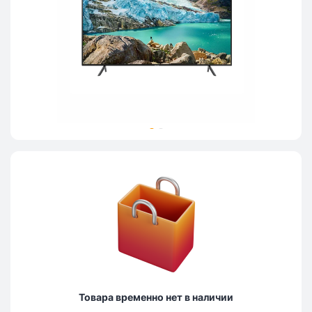
Товара временно нет в наличии