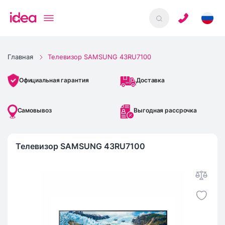
Главная
Телевизор SAMSUNG 43RU7100
Доставка
Официальная гарантия
Самовывоз
Выгодная рассрочка
Телевизор SAMSUNG 43RU7100