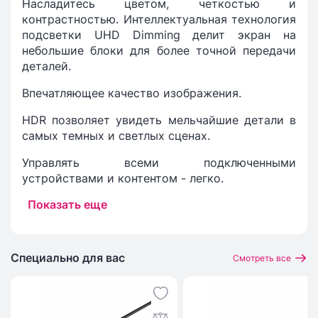
Насладитесь цветом, четкостью и
контрастностью. Интеллектуальная технология
подсветки UHD Dimming делит экран на
небольшие блоки для более точной передачи
деталей.
Впечатляющее качество изображения.
HDR позволяет увидеть мельчайшие детали в
самых темных и светлых сценах.
Управлять всеми подключенными
устройствами и контентом - легко.
Показать еще
Специально для вас
Смотреть все