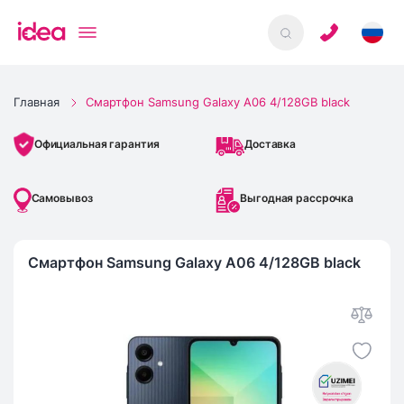
Главная
Смартфон Samsung Galaxy A06 4/128GB black
Доставка
Официальная гарантия
Самовывоз
Выгодная рассрочка
Смартфон Samsung Galaxy A06 4/128GB black
IMEI