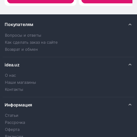
Покупателям
Вопросы и ответы
Как сделать заказ на сайте
Возврат и обмен
idea.uz
О нас
Наши магазины
Контакты
Информация
Статьи
Рассрочка
Оферта
Вакансии