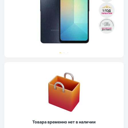
Товара временно нет в наличии