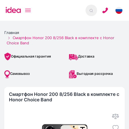
Главная
Смартфон Honor 200 8/256 Black в комплекте с Honor
Choice Band
Доставка
Официальная гарантия
Самовывоз
Выгодная рассрочка
Смартфон Honor 200 8/256 Black в комплекте с
Honor Choice Band
IMEI