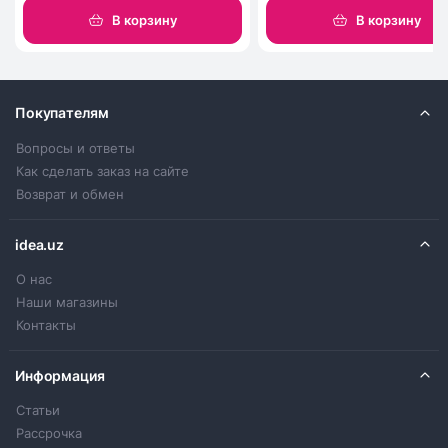
В корзину
В корзину
Покупателям
Вопросы и ответы
Как сделать заказ на сайте
Возврат и обмен
idea.uz
О нас
Наши магазины
Контакты
Информация
Статьи
Рассрочка