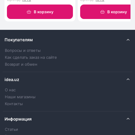
В корзину
В корзину
Покупателям
Вопросы и ответы
Как сделать заказ на сайте
Возврат и обмен
idea.uz
О нас
Наши магазины
Контакты
Информация
Статьи