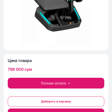
Цена товара
769 000
сум
Полная оплата
Добавить в корзину