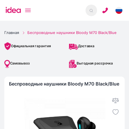
Главная
Беспроводные наушники Bloody M70 Black/Blue
Доставка
Официальная гарантия
Самовывоз
Выгодная рассрочка
Беспроводные наушники Bloody M70 Black/Blue