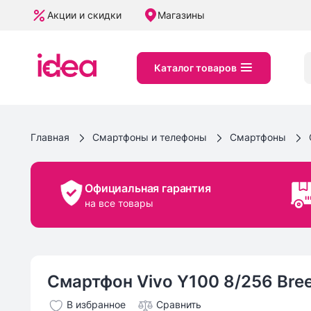
Акции и скидки
Магазины
Каталог товаров
Главная
Смартфоны и телефоны
Смартфоны
Официальная гарантия
на все товары
Смартфон Vivo Y100 8/256 Bre
В избранное
Сравнить