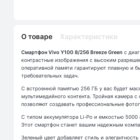
О товаре
Характеристики
Смартфон Vivo Y100 8/256 Breeze Green
с диаг
контрастные изображения с высоким разреше
оперативной памяти гарантируют плавную и б
требовательных задач.
С встроенной памятью 256 ГБ у вас будет мас
мультимедийного контента. Тройная камера с
позволяют создавать профессиональные фотог
С типом аккумулятора Li-Po и емкостью 5000 
Этот смартфон станет вашим надежным компа
Зеленый цвет добавляет стиль и элегантность