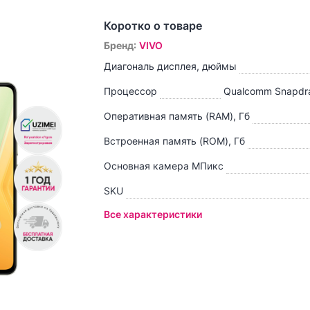
Коротко о товаре
Бренд
:
VIVO
Диагональ дисплея, дюймы
Процессор
Qualcomm Snapdr
Оперативная память (RAM), Гб
Встроенная память (ROM), Гб
Основная камера МПикс
SKU
Все характеристики