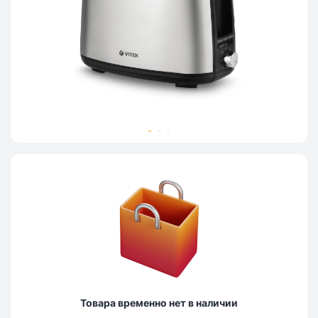
Товара временно нет в наличии