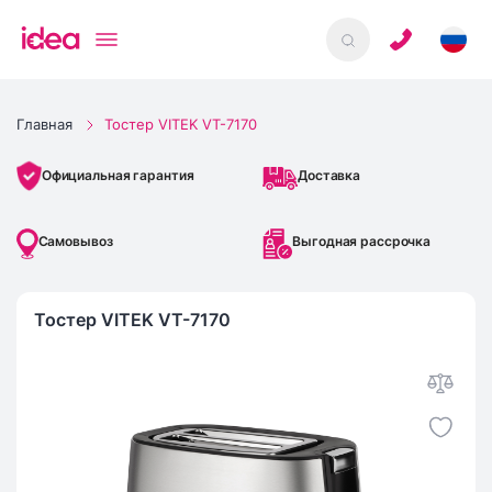
Главная
Тостер VITEK VT-7170
Доставка
Официальная гарантия
Самовывоз
Выгодная рассрочка
Тостер VITEK VT-7170