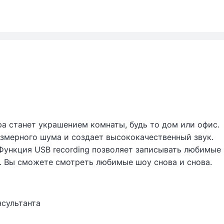
а станет украшением комнаты, будь то дом или офис.
резмерного шума и создает высококачественный звук.
 Функция USB recording позволяет записывать любимые
. Вы сможете смотреть любимые шоу снова и снова.
нсультанта