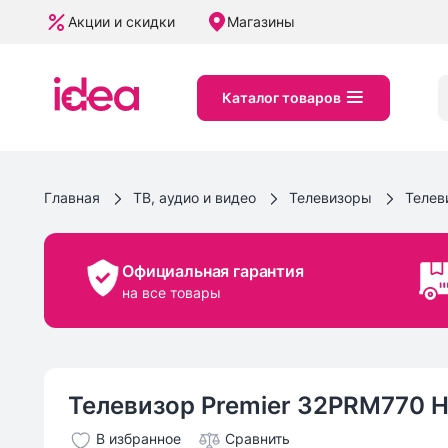
Акции и скидки
Магазины
Каталог товаров
Главная
ТВ, аудио и видео
Телевизоры
Телев
Официальная гарантия
на все товары
Телевизор Premier 32PRM770 
В избранное
Сравнить