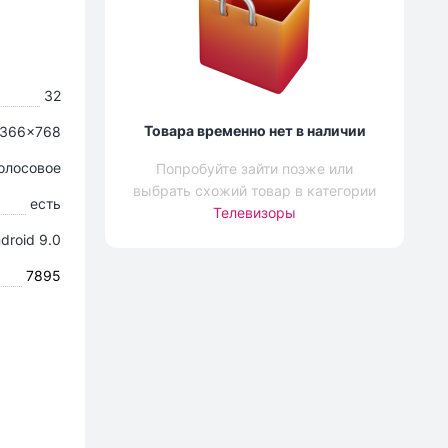
32
Товара временно нет в наличии
1366x768
олосовое
Попробуйте зайти позже или
выбрать схожий товар в категории
есть
Телевизоры
droid 9.0
7895