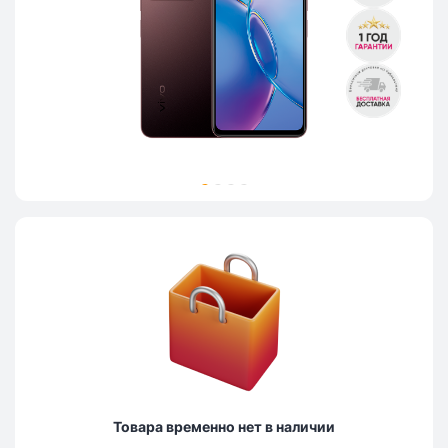
Товара временно нет в наличии