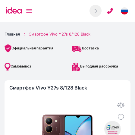
Главная
Смартфон Vivo Y27s 8/128 Black
Доставка
Официальная гарантия
Самовывоз
Выгодная рассрочка
Смартфон Vivo Y27s 8/128 Black
IMEI