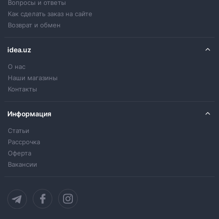
Вопросы и ответы
Как сделать заказ на сайте
Возврат и обмен
idea.uz
О нас
Наши магазины
Контакты
Информация
Статьи
Рассрочка
Оферта
Вакансии