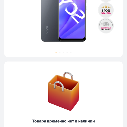
Товара временно нет в наличии