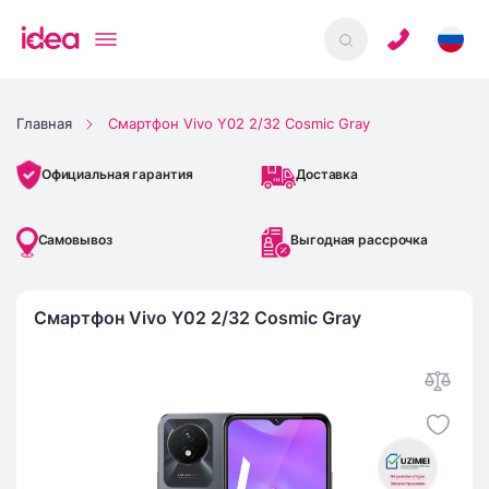
Главная
Смартфон Vivo Y02 2/32 Cosmic Gray
Доставка
Официальная гарантия
Самовывоз
Выгодная рассрочка
Смартфон Vivo Y02 2/32 Cosmic Gray
IMEI