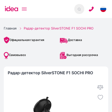
Главная
Радар-детектор SilverSTONE F1 SOCHI PRO
Доставка
Официальная гарантия
Самовывоз
Выгодная рассрочка
Радар-детектор SilverSTONE F1 SOCHI PRO