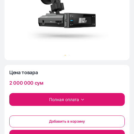
Цена товара
2 000 000
сум
Полная оплата
Добавить в корзину