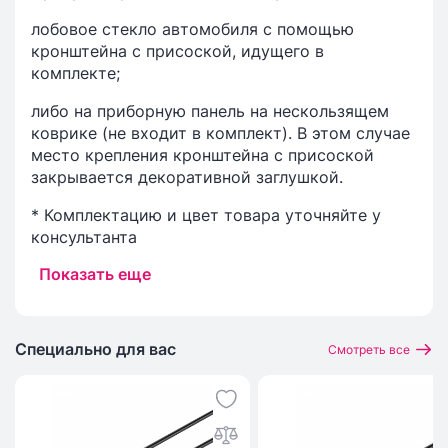
лобовое стекло автомобиля с помощью
кронштейна с присоской, идущего в
комплекте;
либо на приборную панель на нескользящем
коврике (не входит в комплект). В этом случае
место крепления кронштейна с присоской
закрывается декоративной заглушкой.
* Комплектацию и цвет товара уточняйте у
консультанта
Показать еще
Специально для вас
Смотреть все