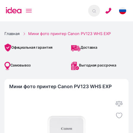
Главная
Мини фото принтер Canon PV123 WHS EXP
Доставка
Официальная гарантия
Самовывоз
Выгодная рассрочка
Мини фото принтер Canon PV123 WHS EXP