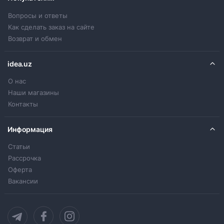
Вопросы и ответы
Как сделать заказ на сайте
Возврат и обмен
idea.uz
О нас
Наши магазины
Контакты
Информация
Статьи
Рассрочка
Оферта
Вакансии