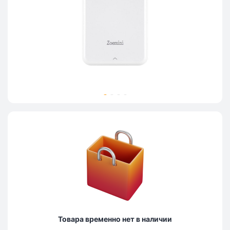
Товара временно нет в наличии