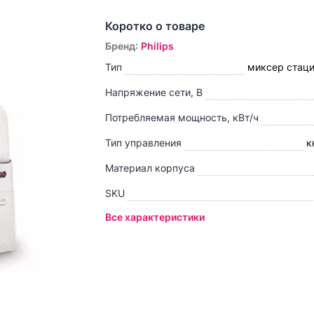
Коротко о товаре
Бренд
:
Philips
Тип
миксер стац
Напряжение сети, В
Потребляемая мощность, кВт/ч
Тип управления
к
Материал корпуса
SKU
Все характеристики