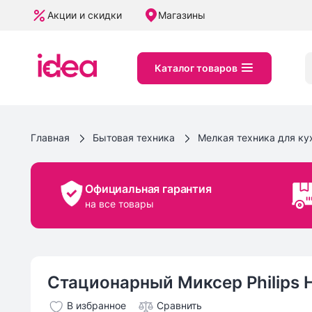
Акции и скидки
Магазины
Каталог товаров
Главная
Бытовая техника
Мелкая техника для ку
Официальная гарантия
на все товары
Стационарный Миксер Philips 
В избранное
Сравнить