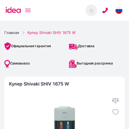
Главная
Кулер Shivaki SHIV 1675 W
Доставка
Официальная гарантия
Самовывоз
Выгодная рассрочка
Кулер Shivaki SHIV 1675 W