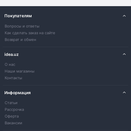
Покупателям
Вопросы и ответы
Как сделать заказ на сайте
Возврат и обмен
idea.uz
О нас
Наши магазины
Контакты
Информация
Статьи
Рассрочка
Оферта
Вакансии