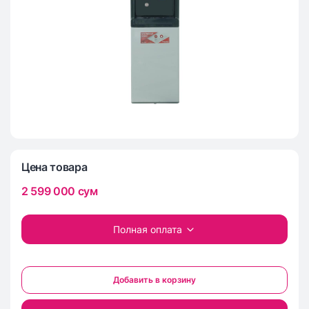
Цена товара
2 599 000
сум
Полная оплата
Добавить в корзину