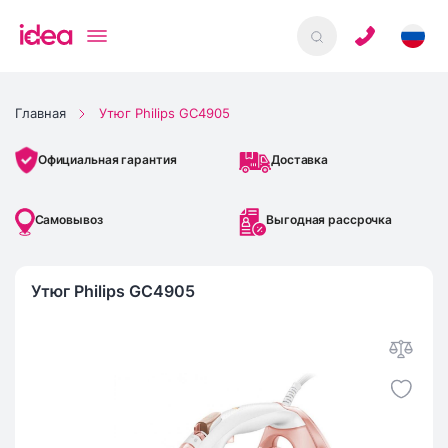
Главная
Утюг Philips GC4905
Доставка
Официальная гарантия
Самовывоз
Выгодная рассрочка
Утюг Philips GC4905