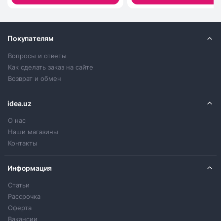
Покупателям
Вопросы и ответы
Как сделать заказ на сайте
Возврат и обмен
idea.uz
О нас
Наши магазины
Контакты
Информация
Статьи
Рассрочка
Оферта
Вакансии