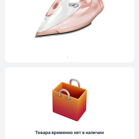
Товара временно нет в наличии