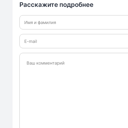
Расскажите подробнее