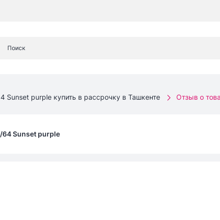
4 Sunset purple купить в рассрочку в Ташкенте
Отзыв о тов
/64 Sunset purple