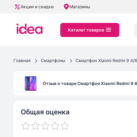
Акции и скидки
Магазины
Каталог товаров
Главная
Смартфоны
Смартфон Xiaomi Redmi 9 4/6
Отзыв о товаре
Смартфон Xiaomi Redmi 9 4
Общая оценка