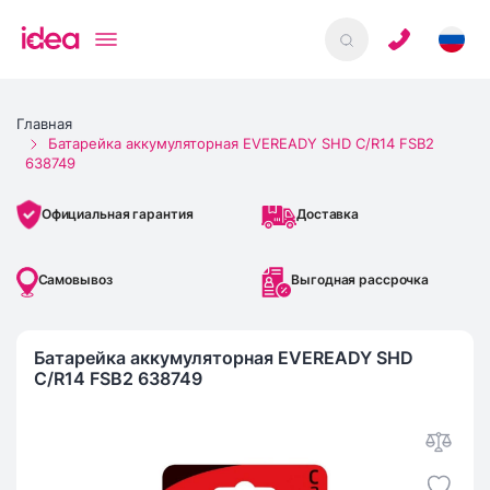
Главная
Батарейка аккумуляторная EVEREADY SHD C/R14 FSB2
638749
Доставка
Официальная гарантия
Самовывоз
Выгодная рассрочка
Батарейка аккумуляторная EVEREADY SHD
C/R14 FSB2 638749