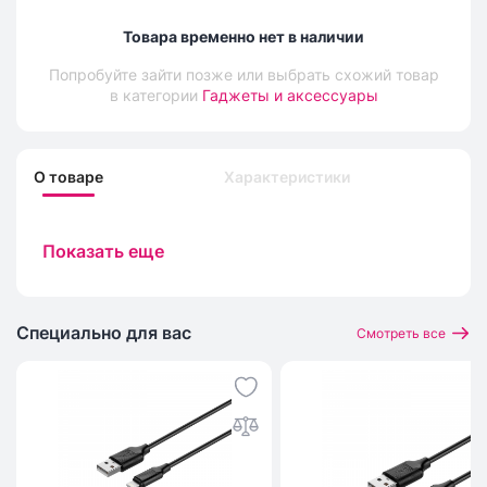
Товара временно нет в наличии
Попробуйте зайти позже или выбрать схожий товар
в категории
Гаджеты и аксессуары
О товаре
Характеристики
Показать еще
Специально для вас
Смотреть все