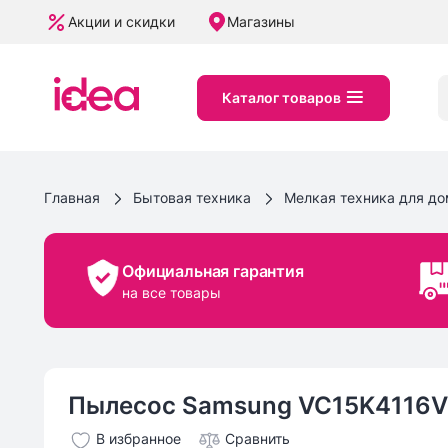
Акции и скидки
Магазины
Каталог товаров
Главная
Бытовая техника
Мелкая техника для д
Официальная гарантия
на все товары
Пылесос Samsung VC15K4116V
В избранное
Сравнить