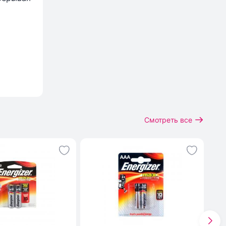
Смотреть все