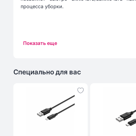
процесса уборки.
Показать еще
Специально для вас