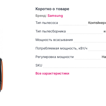
Коротко о товаре
Бренд
:
Samsung
Тип пылесоса
Контейнер
Тип пылесборника
к
Мощность всасывания
Потребляемая мощность, кВт/ч
Регулировка мощности
На
SKU
Все характеристики