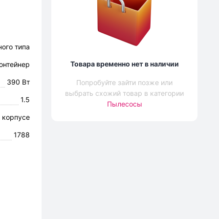
ного типа
Товара временно нет в наличии
онтейнер
390 Вт
Попробуйте зайти позже или
выбрать схожий товар в категории
1.5
Пылесосы
 корпусе
1788