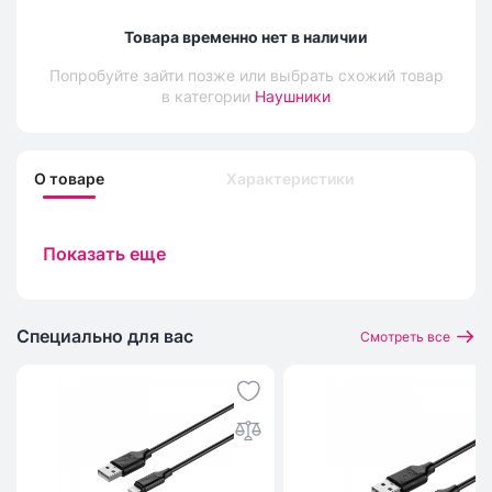
Товара временно нет в наличии
Попробуйте зайти позже или выбрать схожий товар
в категории
Наушники
О товаре
Характеристики
Показать еще
Специально для вас
Смотреть все