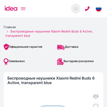
Главная
Беспроводные наушники Xiaomi Redmi Buds 6 Active,
transparent blue
Доставка
Официальная гарантия
Самовывоз
Выгодная рассрочка
Беспроводные наушники Xiaomi Redmi Buds 6
Active, transparent blue