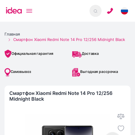
Главная
Смартфон Xiaomi Redmi Note 14 Pro 12/256 Midnight Black
Доставка
Официальная гарантия
Самовывоз
Выгодная рассрочка
Смартфон Xiaomi Redmi Note 14 Pro 12/256
Midnight Black
IMEI