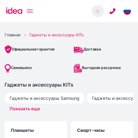
Главная
Гаджеты и аксессуары KITs
Доставка
Официальная гарантия
Самовывоз
Выгодная рассрочка
Гаджеты и аксессуары KITs
Гаджеты и аксессуары
Samsung
Гаджеты и аксессуа
Показать еще
Планшеты
Смарт-часы