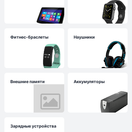
Фитнес-браслеты
Наушники
Внешние памяти
Аккумуляторы
Зарядные устройства