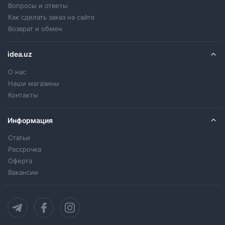
Вопросы и ответы
Как сделать заказ на сайте
Возврат и обмен
idea.uz
О нас
Наши магазины
Контакты
Информация
Статьи
Рассрочка
Оферта
Вакансии