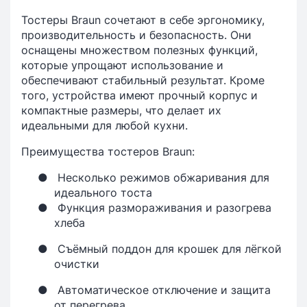
Тостеры Braun сочетают в себе эргономику,
производительность и безопасность. Они
оснащены множеством полезных функций,
которые упрощают использование и
обеспечивают стабильный результат. Кроме
того, устройства имеют прочный корпус и
компактные размеры, что делает их
идеальными для любой кухни.
Преимущества тостеров Braun:
●
Несколько режимов обжаривания для
идеального тоста
●
Функция размораживания и разогрева
хлеба
●
Съёмный поддон для крошек для лёгкой
очистки
●
Автоматическое отключение и защита
от перегрева