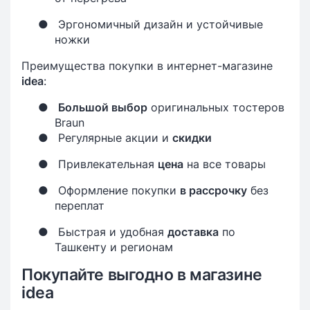
●
Эргономичный дизайн и устойчивые
ножки
Преимущества покупки в интернет-магазине
idea
:
●
Большой выбор
оригинальных тостеров
Braun
●
Регулярные акции и
скидки
●
Привлекательная
цена
на все товары
●
Оформление покупки
в рассрочку
без
переплат
●
Быстрая и удобная
доставка
по
Ташкенту и регионам
Покупайте выгодно в магазине
idea