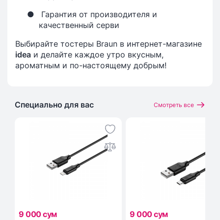
●
Гарантия от производителя и
качественный серви
Выбирайте тостеры Braun в интернет-магазине
idea
и делайте каждое утро вкусным,
ароматным и по-настоящему добрым!
Специально для вас
Смотреть все
9 000 сум
9 000 сум