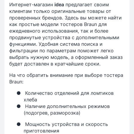
Интернет-магазин
idea
предлагает своим
клиентам только оригинальные товары от
проверенных брендов. Здесь вы можете найти
как простые модели тостеров Braun для
ежедневного использования, так и более
продвинутые устройства с дополнительными
функциями. Удобная система поиска и
фильтрации по параметрам поможет легко
выбрать нужную модель, а оформленный заказ
будет доставлен в кратчайшие сроки.
На что обратить внимание при выборе тостера
Braun:
●
Количество отделений для ломтиков
хлеба
●
Наличие дополнительных режимов
(подогрев, разморозка)
●
Мощность устройства и скорость
приготовления