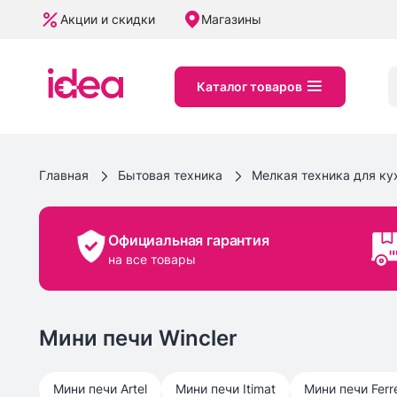
Акции и скидки
Магазины
Каталог товаров
Главная
Бытовая техника
Мелкая техника для ку
Официальная гарантия
на все товары
Мини печи Wincler
Мини печи
Artel
Мини печи
Itimat
Мини печи
Ferr