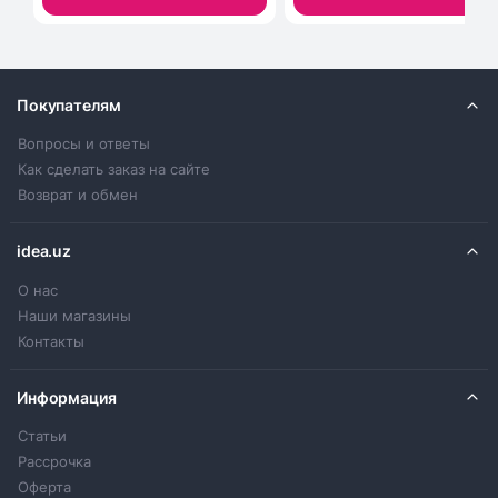
Покупателям
Вопросы и ответы
Как сделать заказ на сайте
Возврат и обмен
idea.uz
О нас
Наши магазины
Контакты
Информация
Статьи
Рассрочка
Оферта