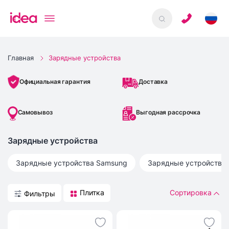
Главная
Зарядные устройства
Доставка
Официальная гарантия
Самовывоз
Выгодная рассрочка
Зарядные устройства
Зарядные устройства
Samsung
Зарядные устройства
Плитка
Сортировка
Фильтры