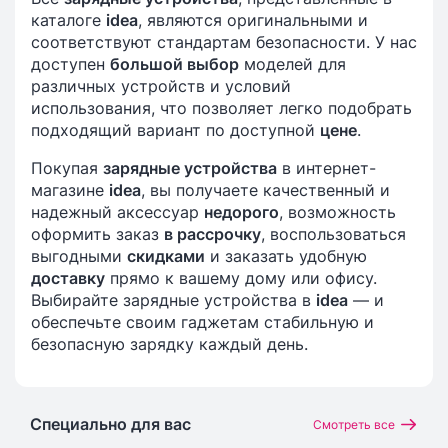
каталоге
idea
, являются оригинальными и
соответствуют стандартам безопасности. У нас
доступен
большой выбор
моделей для
различных устройств и условий
использования, что позволяет легко подобрать
подходящий вариант по доступной
цене
.
Покупая
зарядные устройства
в интернет-
магазине
idea
, вы получаете качественный и
надежный аксессуар
недорого
, возможность
оформить заказ
в рассрочку
, воспользоваться
выгодными
скидками
и заказать удобную
доставку
прямо к вашему дому или офису.
Выбирайте зарядные устройства в
idea
— и
обеспечьте своим гаджетам стабильную и
безопасную зарядку каждый день.
Специально для вас
Смотреть все