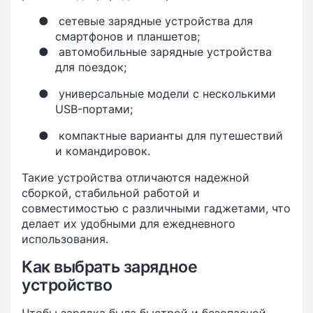
●
сетевые зарядные устройства для
смартфонов и планшетов;
●
автомобильные зарядные устройства
для поездок;
●
универсальные модели с несколькими
USB-портами;
●
компактные варианты для путешествий
и командировок.
Такие устройства отличаются надежной
сборкой, стабильной работой и
совместимостью с различными гаджетами, что
делает их удобными для ежедневного
использования.
Как выбрать зарядное
устройство