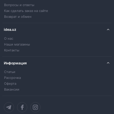
Вопросы и ответы
Как сделать заказ на сайте
Возврат и обмен
idea.uz
О нас
Наши магазины
Контакты
Информация
Статьи
Рассрочка
Оферта
Вакансии