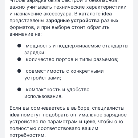
Чтобы зарядка была быстрой и безопасной,
важно учитывать технические характеристики
и назначение аксессуара. В каталоге
idea
представлены
зарядные устройства
разных
форматов, и при выборе стоит обратить
внимание на:
●
мощность и поддерживаемые стандарты
зарядки;
●
количество портов и типы разъемов;
●
совместимость с конкретными
устройствами;
●
компактность и удобство
использования.
Если вы сомневаетесь в выборе, специалисты
idea
помогут подобрать оптимальное зарядное
устройство по параметрам и
цене
, чтобы оно
полностью соответствовало вашим
потребностям.