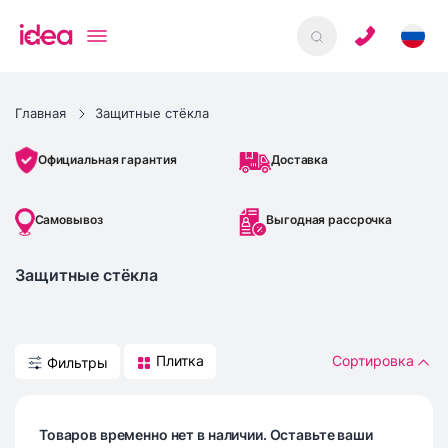
Главная
Защитные стёкла
Доставка
Официальная гарантия
Самовывоз
Выгодная рассрочка
Защитные стёкла
Плитка
Сортировка
Фильтры
Товаров временно нет в наличии. Оставьте ваши