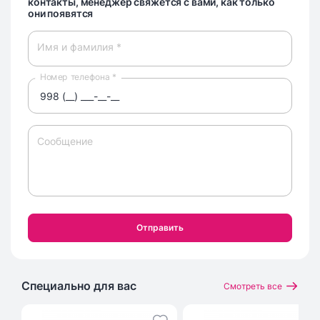
контакты, менеджер свяжется с вами, как только
они появятся
Имя и фамилия *
Номер телефона *
Сообщение
Отправить
Специально для вас
Смотреть все