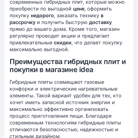
современных гибридных плит, которые можно
приобрести по выгодной
цене
, оформить
покупку
недорого
, заказать технику
в
рассрочку
и получить быструю
доставку
прямо до вашего дома. Кроме того, магазин
регулярно проводит акции и предлагает
привлекательные
скидки
, что делает покупку
максимально выгодной.
Преимущества гибридных плит и
покупки в магазине idea
Гибридные плиты совмещают газовые
конфорки и электрические нагревательные
элементы. Такой вариант удобен для тех, кто
хочет иметь запасной источник энергии и
максимально эффективно организовать
процесс приготовления пищи. Благодаря
современным технологиям гибридные плиты
отличаются безопасностью, надежностью и
стильным дизайном.