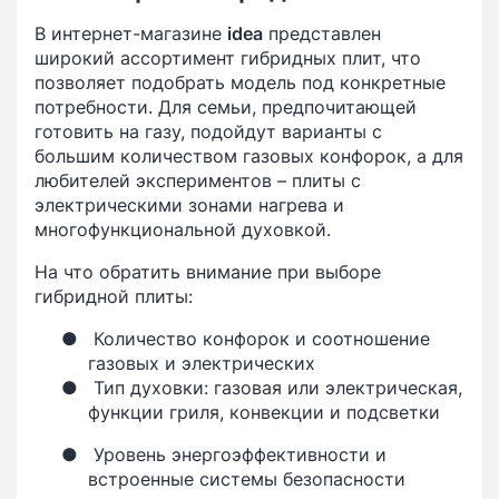
В интернет-магазине
idea
представлен
широкий ассортимент гибридных плит, что
позволяет подобрать модель под конкретные
потребности. Для семьи, предпочитающей
готовить на газу, подойдут варианты с
большим количеством газовых конфорок, а для
любителей экспериментов – плиты с
электрическими зонами нагрева и
многофункциональной духовкой.
На что обратить внимание при выборе
гибридной плиты:
●
Количество конфорок и соотношение
газовых и электрических
●
Тип духовки: газовая или электрическая,
функции гриля, конвекции и подсветки
●
Уровень энергоэффективности и
встроенные системы безопасности