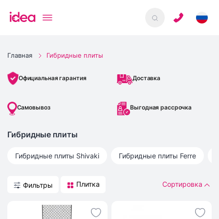
Главная
Гибридные плиты
Доставка
Официальная гарантия
Самовывоз
Выгодная рассрочка
Гибридные плиты
Гибридные плиты
Shivaki
Гибридные плиты
Ferre
Плитка
Сортировка
Фильтры