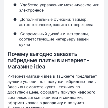
●
Удобство управления: механическое или
электронное
●
Дополнительные функции: таймер,
автоотключение, защита от перегрева
●
Современный дизайн и материалы,
соответствующие интерьеру вашей
кухни
Почему выгодно заказать
гибридные плиты в интернет-
магазине idea
Интернет-магазин
idea
в Ташкенте предлагает
лучшие условия для покупки гибридных плит.
Здесь вы сможете купить технику по
доступной
цене
, оформить покупку
недорого
,
воспользоваться акциями и скидками,
оформить заказ
в рассрочку
и получить