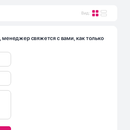
Вид
:
, менеджер свяжется с вами, как только