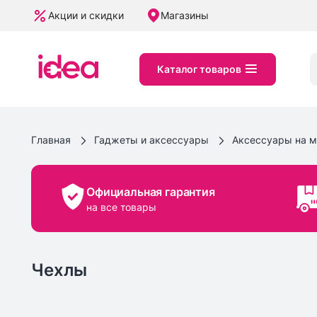
Акции и скидки
Магазины
Каталог товаров
Главная
Гаджеты и аксессуары
Аксессуары на 
Официальная гарантия
на все товары
Чехлы