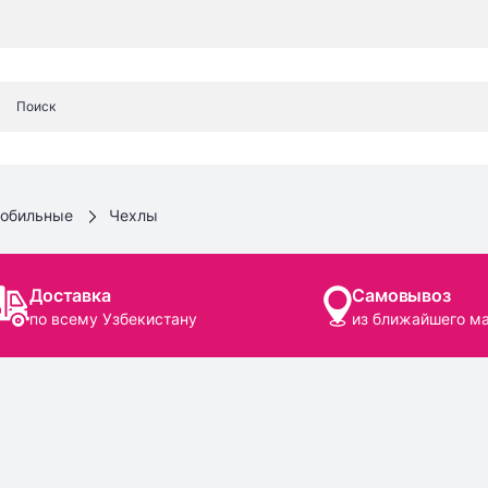
мобильные
Чехлы
Доставка
Самовывоз
по всему Узбекистану
из ближайшего м